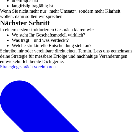
übertragbar ist
langfristig tragfähig ist
Wenn Sie nicht mehr nur „mehr Umsatz“, sondern mehr Klarheit
wollen, dann sollten wir sprechen.
Nächster Schritt
In einem ersten strukturierten Gespräch klären wir:
Wo steht Ihr Geschäftsmodell wirklich?
Was trägt – und was verdeckt?
Welche strukturelle Entscheidung steht an?
Schreibe mir oder vereinbare direkt einen Termin. Lass uns gemeinsam
deine Strategie für messbare Erfolge und nachhaltige Veränderungen
entwickeln. Ich berate Dich gerne.
Strategiegespräch vereinbaren